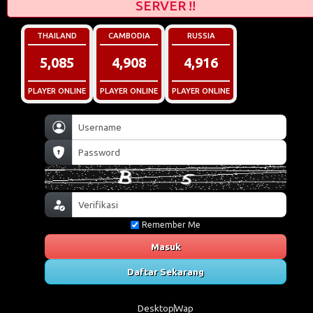
SERVER !!
THAILAND
CAMBODIA
RUSSIA
5,085
4,908
4,916
PLAYER ONLINE
PLAYER ONLINE
PLAYER ONLINE
Remember Me
Masuk
Daftar Sekarang
Desktop
Wap