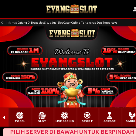
Selamat Datang Di Eyangslot Situs Judi Slot Gacor Online Terlengkap Dan Terpercaya
TOGEL
SLOT
LIVE CASINO
SPORT
ARCADE
SABU
PILIH SERVER DI BAWAH UNTUK BERPINDAH