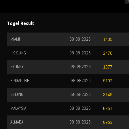
)
Togel Result
MIAMI
08-08-2026
1405
HK SIANG
08-08-2026
2476
SYDNEY
08-08-2026
1377
SINGAPORE
08-08-2026
5102
BEIJING
08-08-2026
3149
MALAYSIA
08-08-2026
6851
ALMADA
08-08-2026
8953